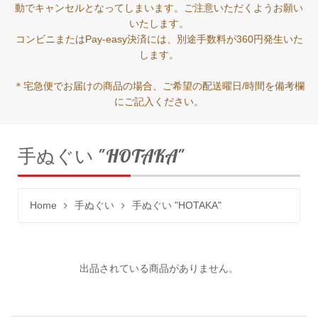
動でキャンセルとなってしまいます。ご注意いただくようお願い
いたします。
コンビニまたはPay-easy決済には、別途手数料が360円発生いた
します。
＊宅急便でお届けの商品の場合、ご希望の配送曜日/時間を備考欄
にご記入ください。
手ぬぐい "HOTAKA"
Home
手ぬぐい
手ぬぐい "HOTAKA"
出品されている商品がありません。