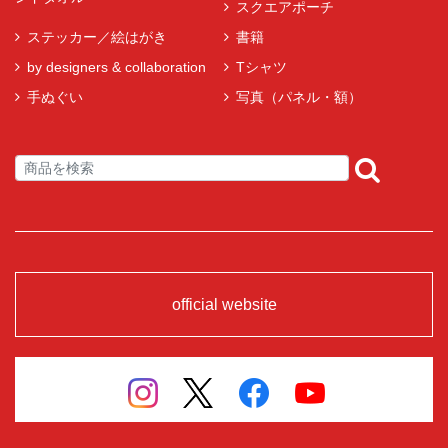
スクエアポーチ
ステッカー／絵はがき
書籍
by designers & collaboration
Tシャツ
手ぬぐい
写真（パネル・額）
official website