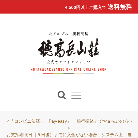
送料無料
4,500円以上ご購入で
＜「コンビニ決済」「Pay-easy」 「銀行振込」でお支払いの方へ
＞
お支払期限日（５日後）までに入金がない場合、システム上、自