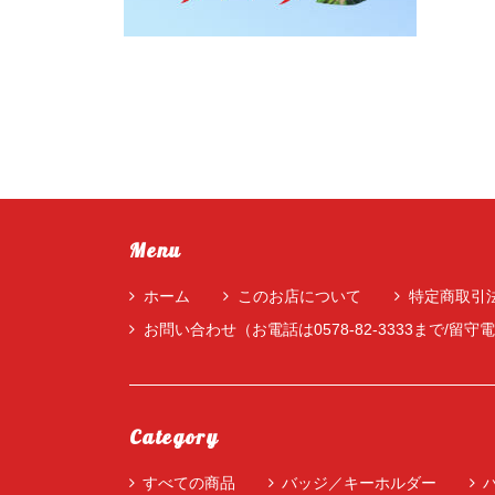
Menu
ホーム
このお店について
特定商取引
お問い合わせ（お電話は0578-82-3333まで/
Category
すべての商品
バッジ／キーホルダー