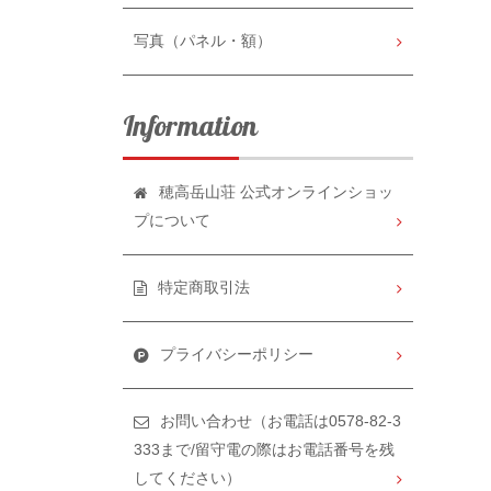
写真（パネル・額）
Information
穂高岳山荘 公式オンラインショッ
プについて
特定商取引法
プライバシーポリシー
お問い合わせ（お電話は0578-82-3
333まで/留守電の際はお電話番号を残
してください）