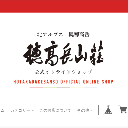
ーム
カテゴリー
このお店について
その他