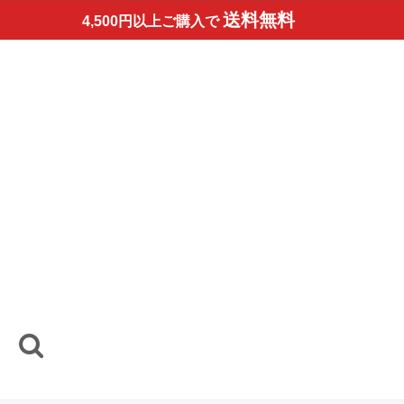
送料無料
4,500円以上ご購入で