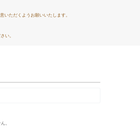
意いただくようお願いいたします。
。
ださい。
せん。